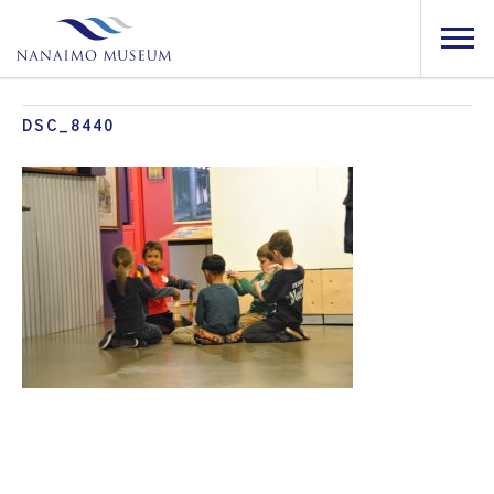
DSC_8440