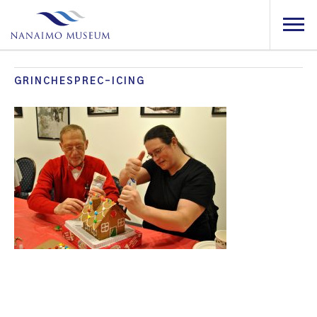
GRINCHESPREC-ICING