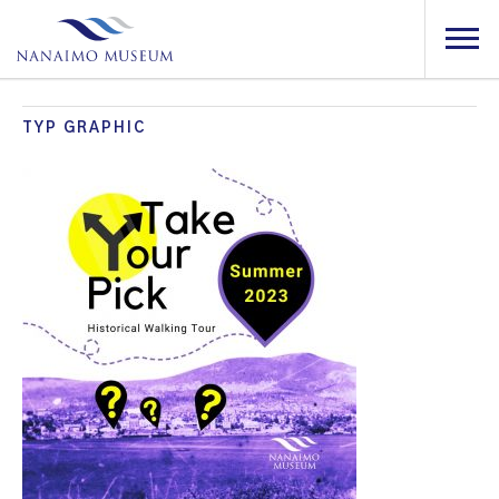
TYP GRAPHIC