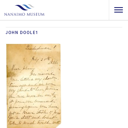
JOHN DOOLE1