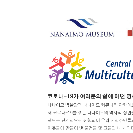
코로나-19가 여러분의 삶에 어떤 
나나이모 박물관과 나나이모 커뮤니티 아카이브
해 코로나-19를 겪는 나나이모의 역사적 장면
젝트는 단계적으로 진행되어 우리 지역주민들의
이웃들이 만들어 낸 물건들 및 그들과 나눈 인