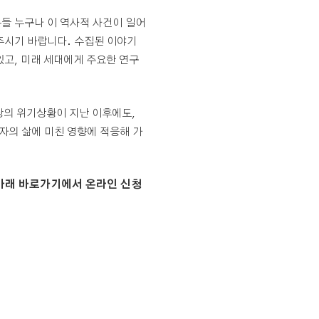
들 누구나 이 역사적 사건이 일어
주시기 바랍니다. 수집된 이야기
있고, 미래 세대에게 주요한 연구
의 위기상황이 지난 이후에도,
자의 삶에 미친 영향에 적응해 가
아래 바로가기에서 온라인 신청