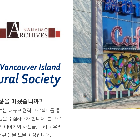
영향을 미쳤습니까?
는 대규모 협력 프로젝트를 통
들을 수집하고자 합니다! 본 프로
 이야기와 사진들, 그리고 우리
터뷰 등을 모을 예정입니다.