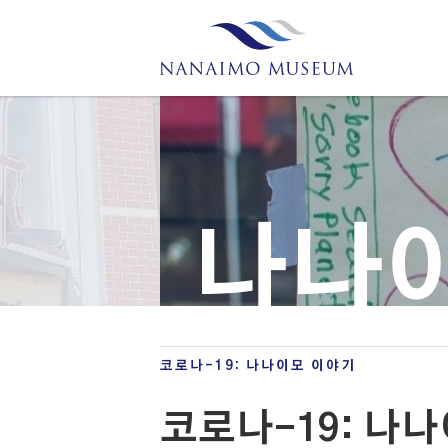
나나이
코로나-19: 나나이모 이야기
코로나-19: 나