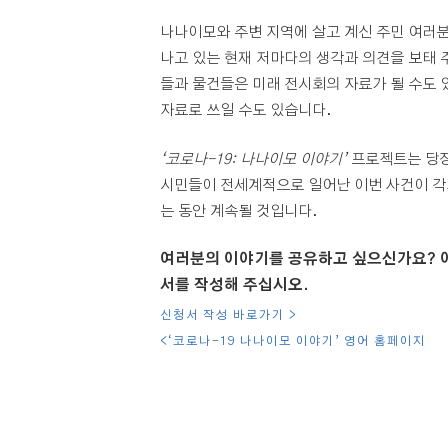
나나이모와 주변 지역에 살고 계신 주민 여러분
나고 있는 현재 저마다의 생각과 의견을 보태 
들과 물건들은 미래 전시회의 자료가 될 수도 
자료로 쓰일 수도 있습니다.
‘코로나-19: 나나이모 이야기’
프로젝트는 당장
시민들이 전세계적으로 일어난 이번 사건이 각
는 동안 계속될 것입니다.
여러분의 이야기를 공유하고 싶으신가요? 
서를 작성해 주십시오.
신청서 작성 바로가기 >
<‘코로나-19 나나이모 이야기’ 영어 홈페이지